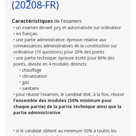
(20208-FR)
Caractéristiques
de l'examen:
• un examen devant jury et automatisée sur ordinateur
• en français
• une partie administrative: épreuve relative aux
connaissances administratives de la construction sur
ordinateur (10 questions) pour 20% des points
• une partie technique: épreuve écrite pour 80% des
points, divisée en 4 modules distincts:
• chauffage
• climatisation
• gaz
• sanitaire
• pour réussir l'examen, le candidat doit, à la fois, réussir
l'ensemble des modules (50% minimum pour
chaque partie) de la partie technique ainsi que la
partie administrative
• si le candidat obtient au minimum 50% à toutes les