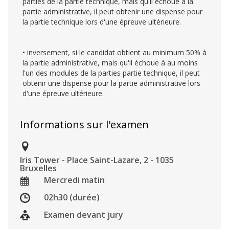
parties de la partie technique, mais qu'il échoue à la
partie administrative, il peut obtenir une dispense pour
la partie technique lors d'une épreuve ultérieure.
• inversement, si le candidat obtient au minimum 50% à
la partie administrative, mais qu'il échoue à au moins
l'un des modules de la parties partie technique, il peut
obtenir une dispense pour la partie administrative lors
d'une épreuve ultérieure.
Informations sur l'examen
Iris Tower - Place Saint-Lazare, 2 - 1035
Bruxelles
Mercredi matin
02h30 (durée)
Examen devant jury