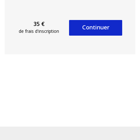
35 €
Continuer
de frais d'inscription