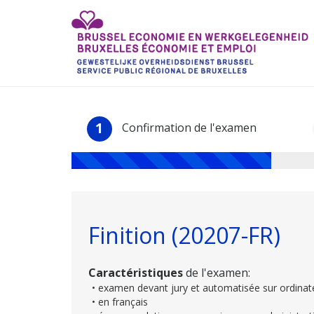
1
Confirmation de l'examen
Finition (20207-FR)
Caractéristiques
de l'examen:
• examen devant jury et automatisée sur ordinat
• en français