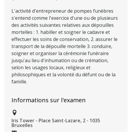
L'activité d'entrepreneur de pompes funèbres
s'entend comme l'exercice d'une ou de plusieurs
des activités suivantes relatives aux dépouilles
mortelles : 1. habiller et soigner le cadavre et
effectuer les soins de conservation, 2. assurer le
transport de la dépouille mortelle 3. conduire,
soigner et organiser la cérémonie funéraire
jusqu'au lieu d'inhumation ou de crémation,
selon les usages locaux, religieux et
philosophiques et la volonté du défunt ou de la
famille.
Informations sur l'examen
Iris Tower - Place Saint-Lazare, 2 - 1035
Bruxelles