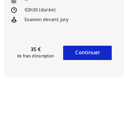
--
02h30 (durée)
Examen devant jury
35 €
Continuer
de frais d'inscription