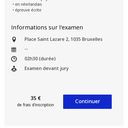
• en néerlandais
• épreuve écrite
Informations sur l'examen
Place Saint Lazare 2, 1035 Bruxelles
--
02h30 (durée)
Examen devant jury
35 €
Continuer
de frais d'inscription