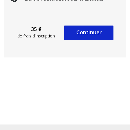
35 €
Continuer
de frais d'inscription