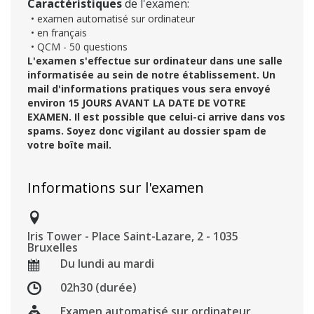
Caractéristiques
de l'examen:
• examen automatisé sur ordinateur
• en français
• QCM - 50 questions
L'examen s'effectue sur ordinateur dans une salle
informatisée au sein de notre établissement. Un
mail d'informations pratiques vous sera envoyé
environ 15 JOURS AVANT LA DATE DE VOTRE
EXAMEN. Il est possible que celui-ci arrive dans vos
spams. Soyez donc vigilant au dossier spam de
votre boîte mail.
Informations sur l'examen
Iris Tower - Place Saint-Lazare, 2 - 1035
Bruxelles
Du lundi au mardi
02h30 (durée)
Examen automatisé sur ordinateur